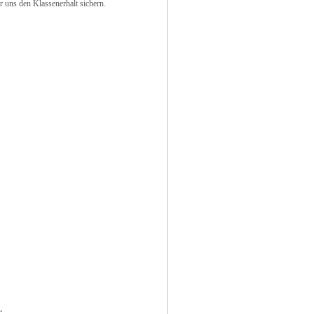
uns den Klassenerhalt sichern.