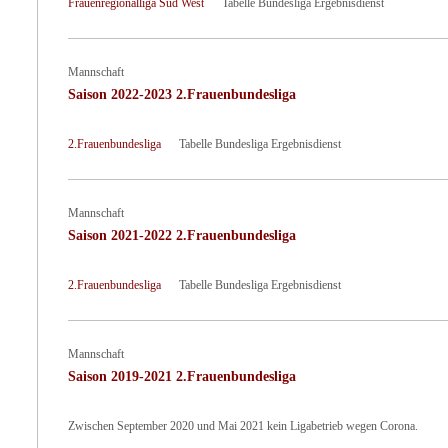
Frauenregionalliga Süd West
Tabelle Bundesliga Ergebnisdienst
Mannschaft
Saison 2022-2023 2.Frauenbundesliga
2.Frauenbundesliga
Tabelle Bundesliga Ergebnisdienst
Mannschaft
Saison 2021-2022 2.Frauenbundesliga
2.Frauenbundesliga
Tabelle Bundesliga Ergebnisdienst
Mannschaft
Saison 2019-2021 2.Frauenbundesliga
Zwischen September 2020 und Mai 2021 kein Ligabetrieb wegen Corona.